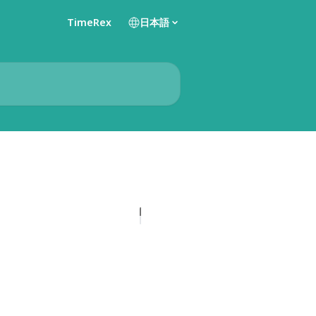
TimeRex
日本語