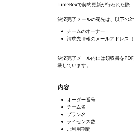
TimeRexで契約更新が行われた
決済完了メールの宛先は、以下の2
チームのオーナー
請求先情報のメールアドレス（
決済完了メール内には領収書をPD
載しています。
内容
オーダー番号
チーム名
プラン名
ライセンス数
ご利用期間