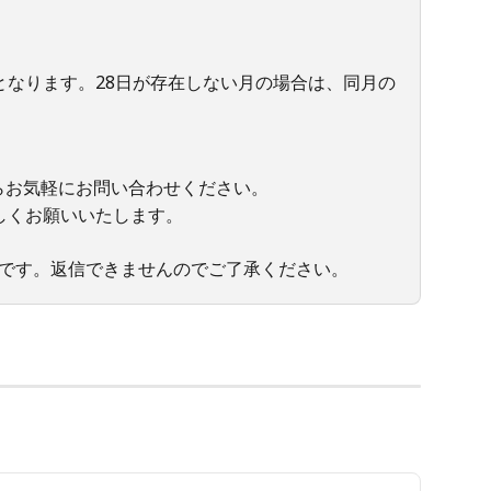
となります。28日が存在しない月の場合は、同月の
らお気軽にお問い合わせください。
ろしくお願いいたします。
用です。返信できませんのでご了承ください。