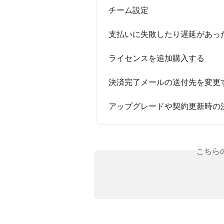
チーム設定
支払いに失敗したり遅延があっ
ライセンスを追加購入する
決済完了メールの送付先を変更
アップグレードや契約更新時の
こちら