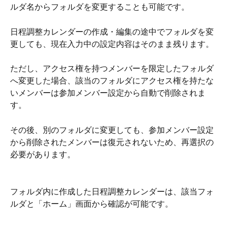
ルダ名からフォルダを変更することも可能です。
日程調整カレンダーの作成・編集の途中でフォルダを変
更しても、現在入力中の設定内容はそのまま残ります。
ただし、アクセス権を持つメンバーを限定したフォルダ
へ変更した場合、該当のフォルダにアクセス権を持たな
いメンバーは参加メンバー設定から自動で削除されま
す。
その後、別のフォルダに変更しても、参加メンバー設定
から削除されたメンバーは復元されないため、再選択の
必要があります。
フォルダ内に作成した日程調整カレンダーは、該当フォ
ルダと「ホーム」画面から確認が可能です。