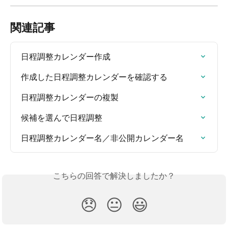
関連記事
日程調整カレンダー作成
作成した日程調整カレンダーを確認する
日程調整カレンダーの複製
候補を選んで日程調整
日程調整カレンダー名／非公開カレンダー名
こちらの回答で解決しましたか？
😞
😐
😃