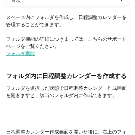
目次
スペース内にフォルダを作成し、日程調整カレンダーを
管理することができます。
フォルダ機能の詳細につきましては、こちらのサポート
ページをご覧ください。
フォルダ機能
フォルダ内に日程調整カレンダーを作成する
フォルダを選択した状態で日程調整カレンダー作成画面
を開きますと、該当のフォルダ内に作成できます。
日程調整カレンダー作成画面を開いた後に、右上のフォ