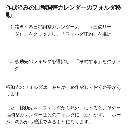
作成済みの日程調整カレンダーのフォルダ移
動
該当する日程調整カレンダーの「︙（三点リー
ダ）」をクリックし、「フォルダ移動」を選択
移動先のフォルダを選択し、「移動する」をクリッ
ク
移動先のフォルダは、あらかじめ作成しておく必要があ
ります。
また、移動先を「フォルダから除外」にすると、その日
程調整カレンダーはどのフォルダにも紐付かず、「ホー
ム」のみから確認できるようになります。