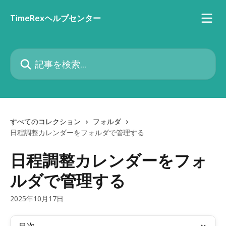
メインコンテンツにスキップ
TimeRexヘルプセンター
記事を検索...
すべてのコレクション
フォルダ
日程調整カレンダーをフォルダで管理する
日程調整カレンダーをフォ
ルダで管理する
2025年10月17日