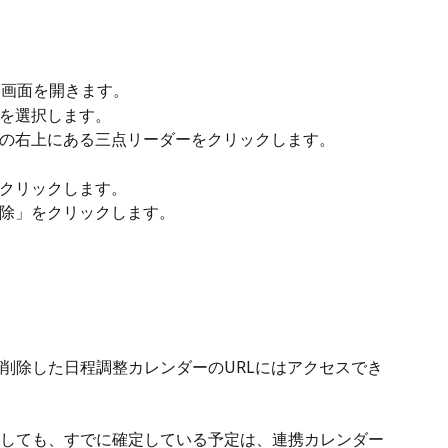
ーム画面を開きます。
を選択します。
の右上にある三点リーダーをクリックします。
クリックします。
除」をクリックします。
削除した日程調整カレンダーのURLにはアクセスでき
しても、すでに確定している予定は、連携カレンダー