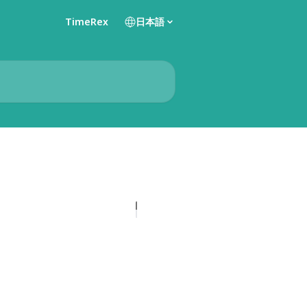
TimeRex
日本語