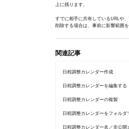
上に残ります。
すでに相手に共有しているURLや
削除する場合は、事前に影響範囲を
関連記事
日程調整カレンダー作成
日程調整カレンダーを編集する
日程調整カレンダーの複製
日程調整カレンダーをフォルダ
日程調整カレンダー名／非公開