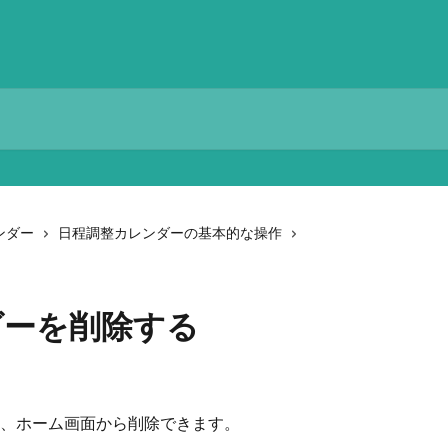
ンダー
日程調整カレンダーの基本的な操作
ダーを削除する
、ホーム画面から削除できます。