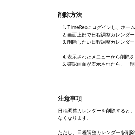
削除方法
TimeRexにログインし、ホ
画面上部で日程調整カレンダー
削除したい日程調整カレンダー
表示されたメニューから削除を
確認画面が表示されたら、「削
注意事項
日程調整カレンダーを削除すると、
なくなります。
ただし、日程調整カレンダーを削除